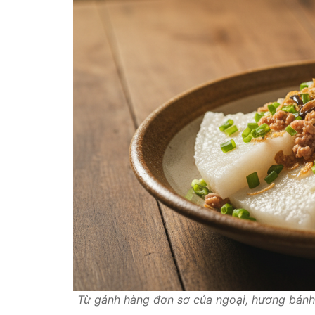
Từ gánh hàng đơn sơ của ngoại, hương bánh