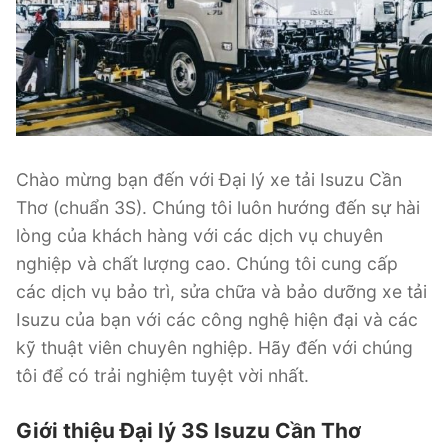
Chào mừng bạn đến với Đại lý xe tải Isuzu Cần
Thơ (chuẩn 3S). Chúng tôi luôn hướng đến sự hài
lòng của khách hàng với các dịch vụ chuyên
nghiệp và chất lượng cao. Chúng tôi cung cấp
các dịch vụ bảo trì, sửa chữa và bảo dưỡng xe tải
Isuzu của bạn với các công nghệ hiện đại và các
kỹ thuật viên chuyên nghiệp. Hãy đến với chúng
tôi để có trải nghiệm tuyệt vời nhất.
Giới thiệu Đại lý 3S Isuzu Cần Thơ