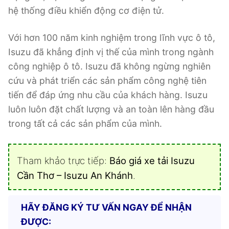
hệ thống điều khiển động cơ điện tử.
Với hơn 100 năm kinh nghiệm trong lĩnh vực ô tô,
Isuzu đã khẳng định vị thế của mình trong ngành
công nghiệp ô tô. Isuzu đã không ngừng nghiên
cứu và phát triển các sản phẩm công nghệ tiên
tiến để đáp ứng nhu cầu của khách hàng. Isuzu
luôn luôn đặt chất lượng và an toàn lên hàng đầu
trong tất cả các sản phẩm của mình.
Tham khảo trực tiếp:
Báo giá xe tải Isuzu
Cần Thơ – Isuzu An Khánh
.
HÃY ĐĂNG KÝ TƯ VẤN NGAY ĐỂ NHẬN
ĐƯỢC: