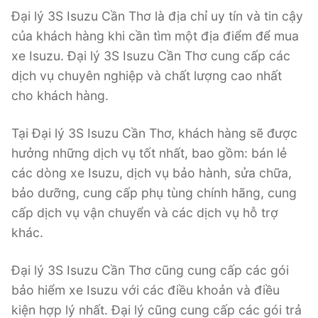
Đại lý 3S Isuzu Cần Thơ là địa chỉ uy tín và tin cậy
của khách hàng khi cần tìm một địa điểm để mua
xe Isuzu. Đại lý 3S Isuzu Cần Thơ cung cấp các
dịch vụ chuyên nghiệp và chất lượng cao nhất
cho khách hàng.
Tại Đại lý 3S Isuzu Cần Thơ, khách hàng sẽ được
hưởng những dịch vụ tốt nhất, bao gồm: bán lẻ
các dòng xe Isuzu, dịch vụ bảo hành, sửa chữa,
bảo dưỡng, cung cấp phụ tùng chính hãng, cung
cấp dịch vụ vận chuyển và các dịch vụ hỗ trợ
khác.
Đại lý 3S Isuzu Cần Thơ cũng cung cấp các gói
bảo hiểm xe Isuzu với các điều khoản và điều
kiện hợp lý nhất. Đại lý cũng cung cấp các gói trả