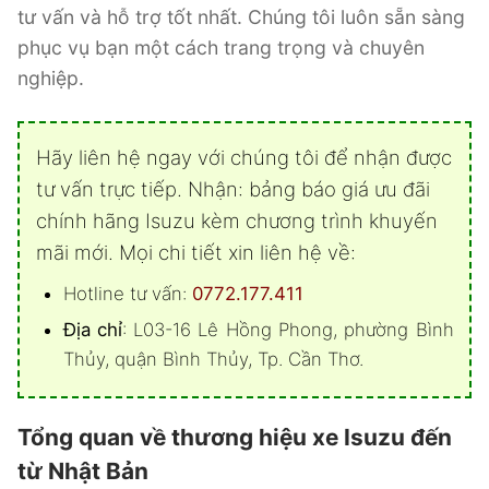
tư vấn và hỗ trợ tốt nhất. Chúng tôi luôn sẵn sàng
phục vụ bạn một cách trang trọng và chuyên
nghiệp.
Hãy liên hệ ngay với chúng tôi để nhận được
tư vấn trực tiếp. Nhận: bảng báo giá ưu đãi
chính hãng Isuzu kèm chương trình khuyến
mãi mới. Mọi chi tiết xin liên hệ về:
Hotline tư vấn:
0772.177.411
Địa chỉ
: L03-16 Lê Hồng Phong, phường Bình
Thủy, quận Bình Thủy, Tp. Cần Thơ.
Tổng quan về thương hiệu xe Isuzu đến
từ Nhật Bản