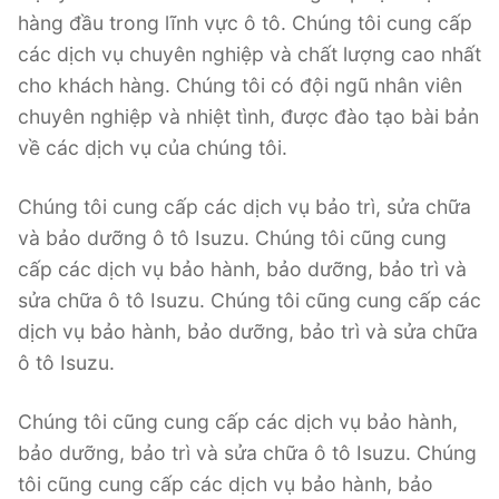
hàng đầu trong lĩnh vực ô tô. Chúng tôi cung cấp
các dịch vụ chuyên nghiệp và chất lượng cao nhất
cho khách hàng. Chúng tôi có đội ngũ nhân viên
chuyên nghiệp và nhiệt tình, được đào tạo bài bản
về các dịch vụ của chúng tôi.
Chúng tôi cung cấp các dịch vụ bảo trì, sửa chữa
và bảo dưỡng ô tô Isuzu. Chúng tôi cũng cung
cấp các dịch vụ bảo hành, bảo dưỡng, bảo trì và
sửa chữa ô tô Isuzu. Chúng tôi cũng cung cấp các
dịch vụ bảo hành, bảo dưỡng, bảo trì và sửa chữa
ô tô Isuzu.
Chúng tôi cũng cung cấp các dịch vụ bảo hành,
bảo dưỡng, bảo trì và sửa chữa ô tô Isuzu. Chúng
tôi cũng cung cấp các dịch vụ bảo hành, bảo