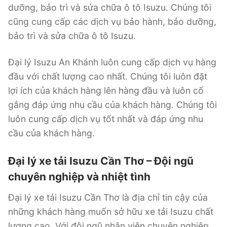
dưỡng, bảo trì và sửa chữa ô tô Isuzu. Chúng tôi
cũng cung cấp các dịch vụ bảo hành, bảo dưỡng,
bảo trì và sửa chữa ô tô Isuzu.
Đại lý Isuzu An Khánh luôn cung cấp dịch vụ hàng
đầu với chất lượng cao nhất. Chúng tôi luôn đặt
lợi ích của khách hàng lên hàng đầu và luôn cố
gắng đáp ứng nhu cầu của khách hàng. Chúng tôi
luôn cung cấp dịch vụ tốt nhất và đáp ứng nhu
cầu của khách hàng.
Đại lý xe tải Isuzu Cần Thơ – Đội ngũ
chuyên nghiệp và nhiệt tình
Đại lý xe tải Isuzu Cần Thơ là địa chỉ tin cậy của
những khách hàng muốn sở hữu xe tải Isuzu chất
lượng cao. Với đội ngũ nhân viên chuyên nghiệp