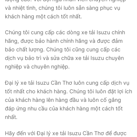
và nhiệt tình, chúng tôi luôn sẵn sàng phục vụ
khách hàng một cách tốt nhất.
Chúng tôi cung cấp các dòng xe tải Isuzu chính
hãng, được bảo hành chính hãng và được đảm
bảo chất lượng. Chúng tôi cũng cung cấp các
dịch vụ bảo trì và sửa chữa xe tải Isuzu chuyên
nghiệp và chuyên nghiệp.
Đại lý xe tải Isuzu Cần Thơ luôn cung cấp dịch vụ
tốt nhất cho khách hàng. Chúng tôi luôn đặt lợi ích
của khách hàng lên hàng đầu và luôn cố gắng
đáp ứng nhu cầu của khách hàng một cách tốt
nhất.
Hãy đến với Đại lý xe tải Isuzu Cần Thơ để được