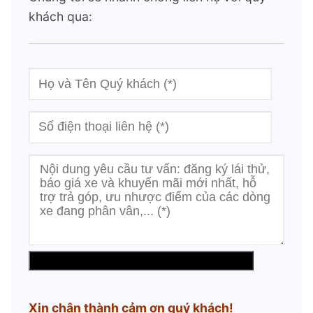
khách qua:
Xin chân thành cảm ơn quý khách!