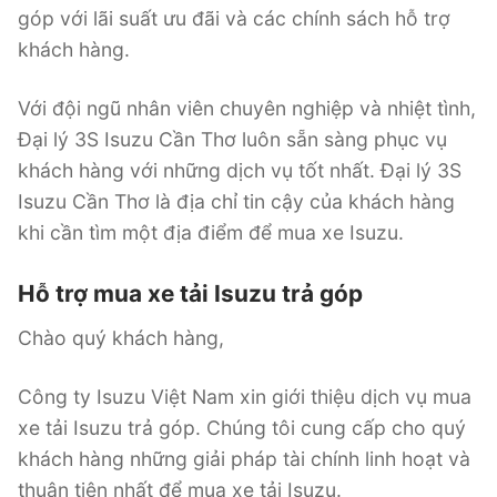
góp với lãi suất ưu đãi và các chính sách hỗ trợ
khách hàng.
Với đội ngũ nhân viên chuyên nghiệp và nhiệt tình,
Đại lý 3S Isuzu Cần Thơ luôn sẵn sàng phục vụ
khách hàng với những dịch vụ tốt nhất. Đại lý 3S
Isuzu Cần Thơ là địa chỉ tin cậy của khách hàng
khi cần tìm một địa điểm để mua xe Isuzu.
Hỗ trợ mua xe tải Isuzu trả góp
Chào quý khách hàng,
Công ty Isuzu Việt Nam xin giới thiệu dịch vụ mua
xe tải Isuzu trả góp. Chúng tôi cung cấp cho quý
khách hàng những giải pháp tài chính linh hoạt và
thuận tiện nhất để mua xe tải Isuzu.