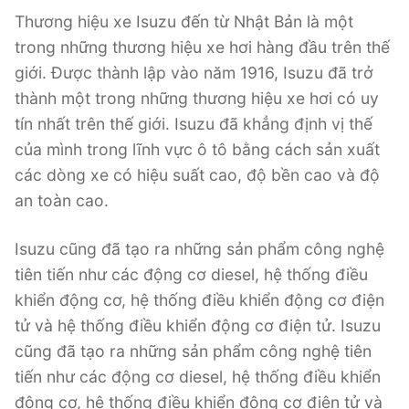
Thương hiệu xe Isuzu đến từ Nhật Bản là một
trong những thương hiệu xe hơi hàng đầu trên thế
giới. Được thành lập vào năm 1916, Isuzu đã trở
thành một trong những thương hiệu xe hơi có uy
tín nhất trên thế giới. Isuzu đã khẳng định vị thế
của mình trong lĩnh vực ô tô bằng cách sản xuất
các dòng xe có hiệu suất cao, độ bền cao và độ
an toàn cao.
Isuzu cũng đã tạo ra những sản phẩm công nghệ
tiên tiến như các động cơ diesel, hệ thống điều
khiển động cơ, hệ thống điều khiển động cơ điện
tử và hệ thống điều khiển động cơ điện tử. Isuzu
cũng đã tạo ra những sản phẩm công nghệ tiên
tiến như các động cơ diesel, hệ thống điều khiển
động cơ, hệ thống điều khiển động cơ điện tử và