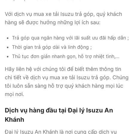
Với dịch vụ mua xe tải Isuzu trả góp, quý khách
hàng sẽ được hưởng những lợi ích sau:
Trả góp qua ngân hàng với lãi suất ưu đãi hấp dẫn ;
Thời gian trả góp dài và linh động ;
Thủ tục đơn giản nhanh gọn, hỗ trợ nhiệt tình,…
Hãy liên hệ với chúng tôi để biết thêm thông tin
chi tiết về dịch vụ mua xe tải Isuzu trả góp. Chúng
tôi luôn sẵn sàng hỗ trợ quý khách hàng mọi lúc
mọi nơi.
Dịch vụ hàng đầu tại Đại lý Isuzu An
Khánh
Đại lý Isuzu An Khánh là nơi cung cấp dịch vụ