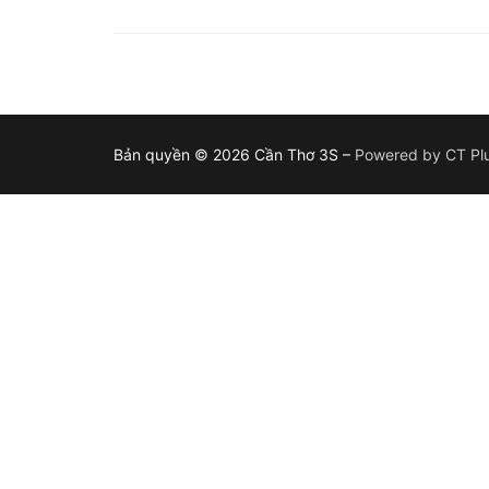
Bản quyền © 2026 Cần Thơ 3S –
Powered by CT Plu