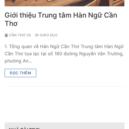
Giới thiệu Trung tâm Hàn Ngữ Cần
Thơ
CẦN THƠ 3S
GIÁO DỤC
1. Tổng quan về Hàn Ngữ Cần Thơ Trung tâm Hàn Ngữ
Cần Thơ tọa lạc tại số 160 đường Nguyễn Văn Trường,
phường An…
ĐỌC THÊM