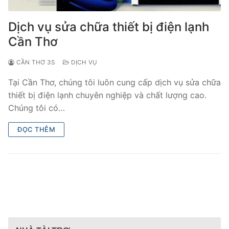
Dịch vụ sửa chữa thiết bị điện lạnh
Cần Thơ
CẦN THƠ 3S
DỊCH VỤ
Tại Cần Thơ, chúng tôi luôn cung cấp dịch vụ sửa chữa
thiết bị điện lạnh chuyên nghiệp và chất lượng cao.
Chúng tôi có…
ĐỌC THÊM