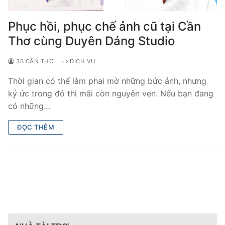
Phục hồi, phục chế ảnh cũ tại Cần
Thơ cùng Duyên Dáng Studio
3S CẦN THƠ
DỊCH VỤ
Thời gian có thể làm phai mờ những bức ảnh, nhưng
ký ức trong đó thì mãi còn nguyên vẹn. Nếu bạn đang
có những…
ĐỌC THÊM