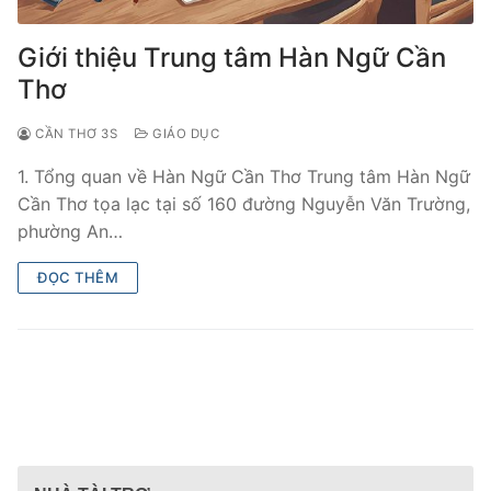
Giới thiệu Trung tâm Hàn Ngữ Cần
Thơ
CẦN THƠ 3S
GIÁO DỤC
1. Tổng quan về Hàn Ngữ Cần Thơ Trung tâm Hàn Ngữ
Cần Thơ tọa lạc tại số 160 đường Nguyễn Văn Trường,
phường An…
ĐỌC THÊM