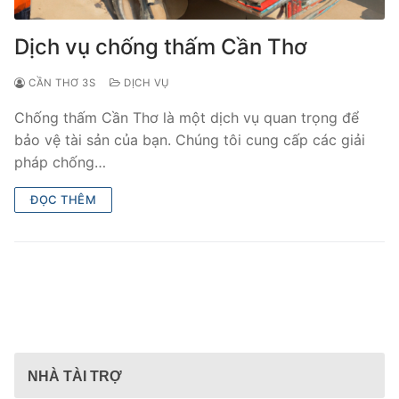
Dịch vụ chống thấm Cần Thơ
CẦN THƠ 3S
DỊCH VỤ
Chống thấm Cần Thơ là một dịch vụ quan trọng để
bảo vệ tài sản của bạn. Chúng tôi cung cấp các giải
pháp chống…
ĐỌC THÊM
NHÀ TÀI TRỢ