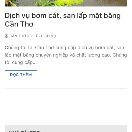
Dịch vụ bơm cát, san lấp mặt bằng
Cần Thơ
CẦN THƠ 3S
DỊCH VỤ
Chúng tôi tại Cần Thơ cung cấp dịch vụ bơm cát, san
lấp mặt bằng chuyên nghiệp và chất lượng cao. Chúng
tôi cung cấp…
ĐỌC THÊM